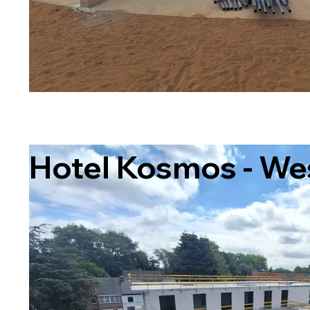
Hotel Kosmos - We