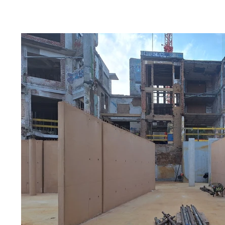
Referenties