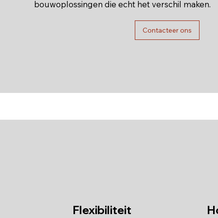
bouwoplossingen die echt het verschil maken.
Contacteer ons
Flexibiliteit
Ho