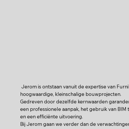
Jerom is ontstaan vanuit de expertise van Furni
hoogwaardige, kleinschalige bouwprojecten.
Gedreven door dezelfde kernwaarden garande
een professionele aanpak, het gebruik van BIM 
en een efficiënte uitvoering.
Bij Jerom gaan we verder dan de verwachtinge