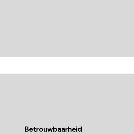
Betrouwbaarheid