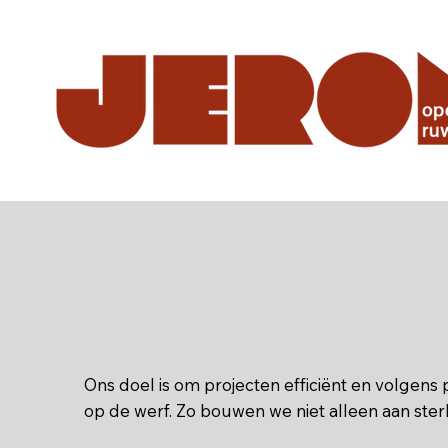
Ons doel is om projecten efficiënt en volgen
op de werf. Zo bouwen we niet alleen aan ster