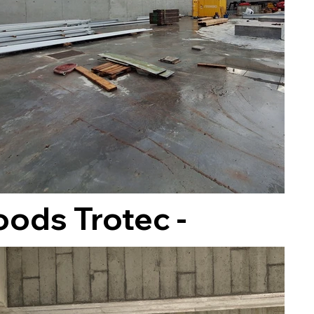
ods Trotec -