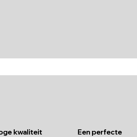
ge kwaliteit
Een perfecte